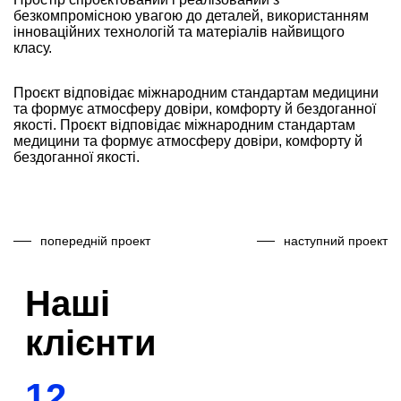
безкомпромісною увагою до деталей, використанням
інноваційних технологій та матеріалів найвищого
класу.
Проєкт відповідає міжнародним стандартам медицини
та формує атмосферу довіри, комфорту й бездоганної
якості. Проєкт відповідає міжнародним стандартам
медицини та формує атмосферу довіри, комфорту й
бездоганної якості.
попередній проект
наступний проект
Наші
клієнти
12