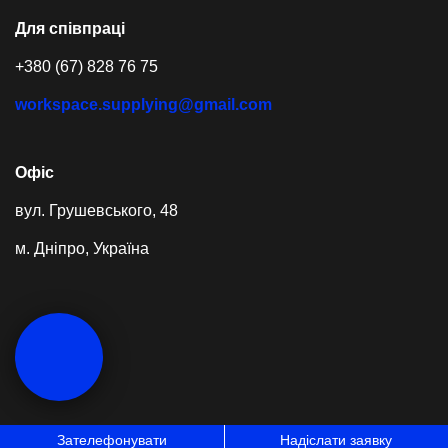
Для співпраці
+380 (67) 828 76 75
workspace.supplying@gmail.com
Офіс
вул. Грушевського, 48
м. Дніпро, Україна
Зателефонувати
Надіслати заявку