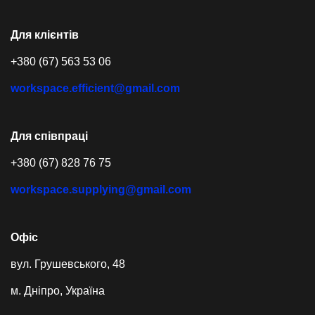
Для клієнтів
+380 (67) 563 53 06
workspace.efficient@gmail.com
Для співпраці
+380 (67) 828 76 75
workspace.supplying@gmail.com
Офіс
вул. Грушевського, 48
м. Дніпро, Україна