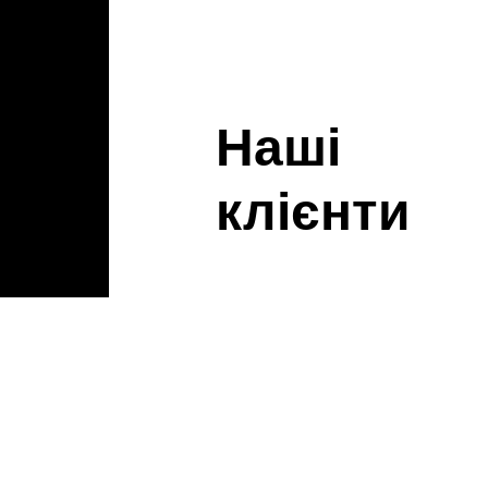
Наші
клієнти