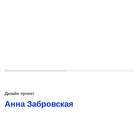
Дизайн проект
Анна Забровская