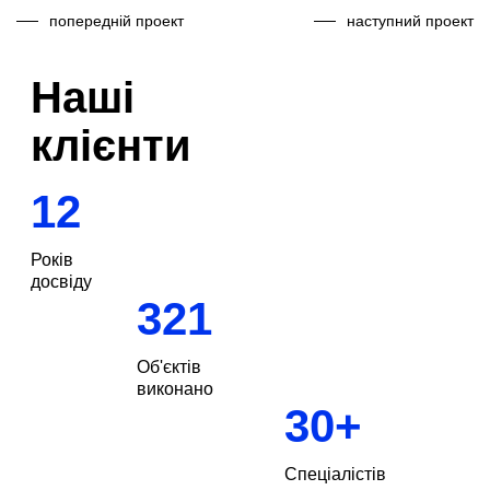
попередній проект
наступний проект
Наші
клієнти
12
Років
досвіду
321
Об'єктів
виконано
30
+
Спеціалістів