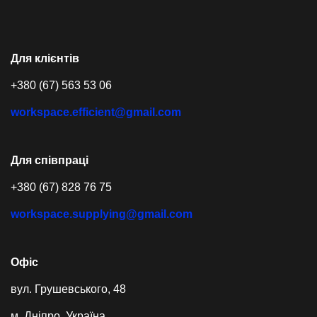
Для клієнтів
+380 (67) 563 53 06
workspace.efficient@gmail.com
Для співпраці
+380 (67) 828 76 75
workspace.supplying@gmail.com
Офіс
вул. Грушевського, 48
м. Дніпро, Україна