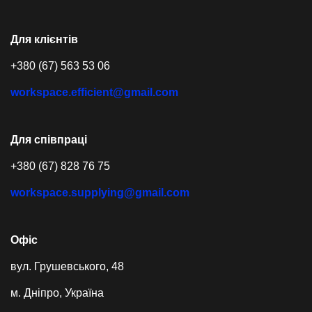
Для клієнтів
+380 (67) 563 53 06
workspace.efficient@gmail.com
Для співпраці
+380 (67) 828 76 75
workspace.supplying@gmail.com
Офіс
вул. Грушевського, 48
м. Дніпро, Україна