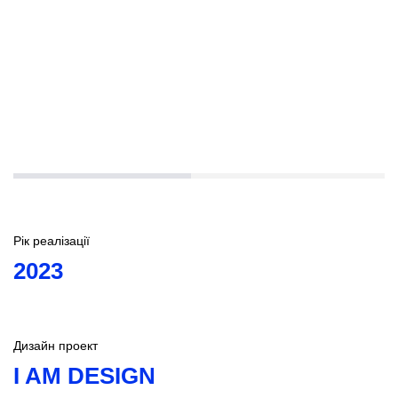
Рік реалізації
2023
Дизайн проект
I AM DESIGN