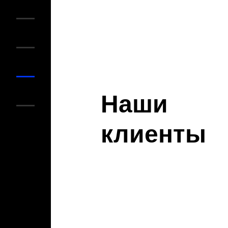
Наши
клиенты