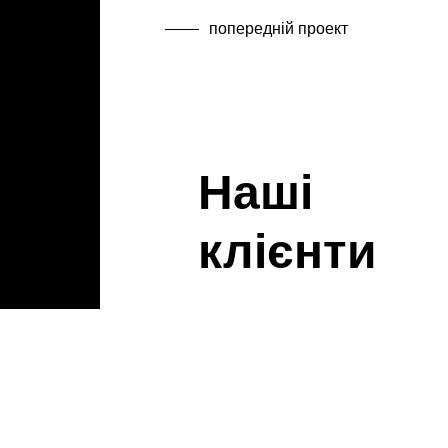
попередній проект
Наші
клієнти