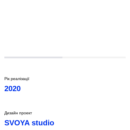
Рік реалізації
2020
Дизайн проект
SVOYA studio