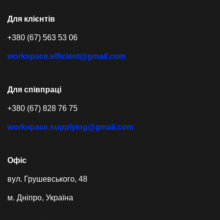
Для клієнтів
+380 (67) 563 53 06
workspace.efficient@gmail.com
Для співпраці
+380 (67) 828 76 75
workspace.supplying@gmail.com
Офіс
вул. Грушевського, 48
м. Дніпро, Україна