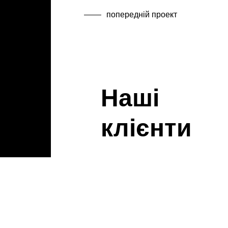
попередній проект
Наші
клієнти