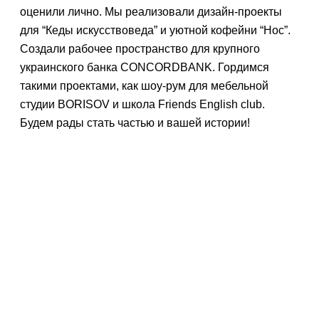
оценили лично. Мы реализовали дизайн-проекты
для “Кеды искусствоведа” и уютной кофейни “Нос”.
Создали рабочее пространство для крупного
украинского банка CONCORDBANK. Гордимся
такими проектами, как шоу-рум для мебельной
студии BORISOV и школа Friends English club.
Будем рады стать частью и вашей истории!