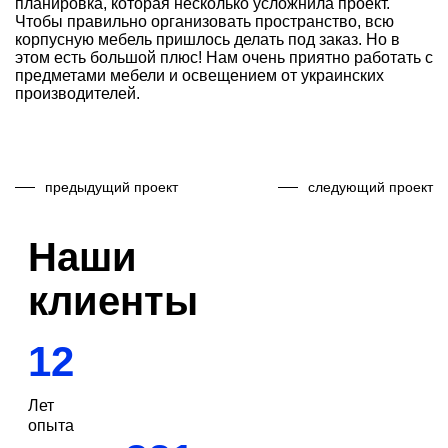
планировка, которая несколько усложнила проект.
Чтобы правильно организовать пространство, всю
корпусную мебель пришлось делать под заказ. Но в
этом есть большой плюс! Нам очень приятно работать с
предметами мебели и освещением от украинских
производителей.
предыдущий проект
следующий проект
Наши
клиенты
12
Лет
опыта