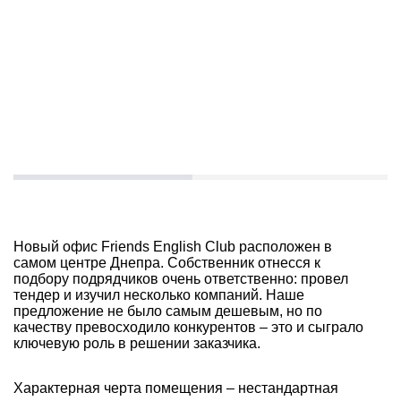
Новый офис Friends English Club расположен в
самом центре Днепра. Собственник отнесся к
подбору подрядчиков очень ответственно: провел
тендер и изучил несколько компаний. Наше
предложение не было самым дешевым, но по
качеству превосходило конкурентов – это и сыграло
ключевую роль в решении заказчика.
Характерная черта помещения – нестандартная