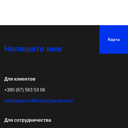
Карта
Напишите нам
Для клиентов
+380 (67) 563 53 06
workspace.efficient@gmail.com
Для сотрудничества