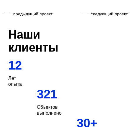
предыдущий проект
следующий проект
Наши
клиенты
12
Лет
опыта
321
Объектов
выполнено
30
+