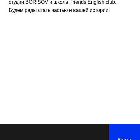
студии BORISOV и школа Friends English club.
Будем рады стать частью и вашей истории!
Карта