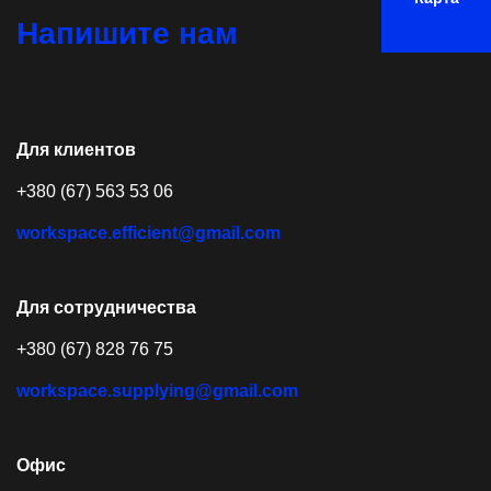
Напишите нам
Для клиентов
+380 (67) 563 53 06
workspace.efficient@gmail.com
Для сотрудничества
+380 (67) 828 76 75
workspace.supplying@gmail.com
Офис