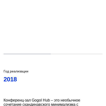
Год реализации
2018
Конференц-зал Gogol Hub – это необычное
сочетание скандинавского минимализма с