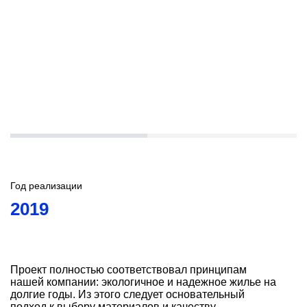
Год реализации
2019
Проект полностью соответствовал принципам
нашей компании: экологичное и надежное жилье на
долгие годы. Из этого следует основательный
подход к выбору материалов и качеству