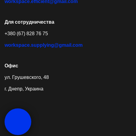
workspace.efficient@gmail.com
Для сотрудничества
+380 (67) 828 76 75
workspace.supplying@gmail.com
Офис
ул. Грушевского, 48
г. Днепр, Украина