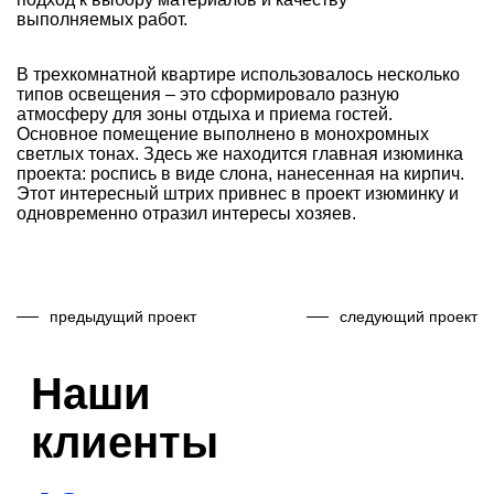
выполняемых работ.
В трехкомнатной квартире использовалось несколько
типов освещения – это сформировало разную
атмосферу для зоны отдыха и приема гостей.
Основное помещение выполнено в монохромных
светлых тонах. Здесь же находится главная изюминка
проекта: роспись в виде слона, нанесенная на кирпич.
Этот интересный штрих привнес в проект изюминку и
одновременно отразил интересы хозяев.
предыдущий проект
следующий проект
Наши
клиенты