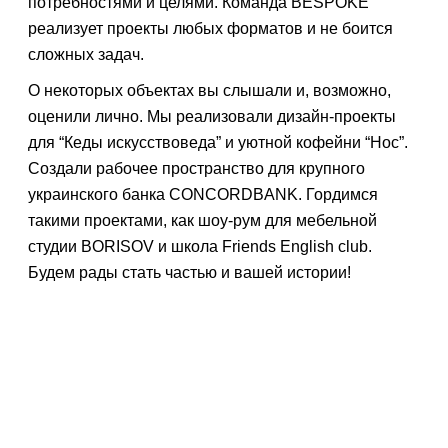
потребностями и целями. Команда BESPOKE
реализует проекты любых форматов и не боится
сложных задач.
О некоторых объектах вы слышали и, возможно,
оценили лично. Мы реализовали дизайн-проекты
для “Кеды искусствоведа” и уютной кофейни “Нос”.
Создали рабочее пространство для крупного
украинского банка CONCORDBANK. Гордимся
такими проектами, как шоу-рум для мебельной
студии BORISOV и школа Friends English club.
Будем рады стать частью и вашей истории!