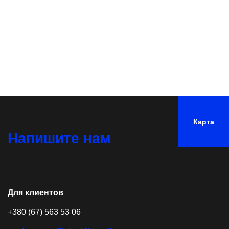
Карта
Напишите нам
Для клиентов
+380 (67) 563 53 06